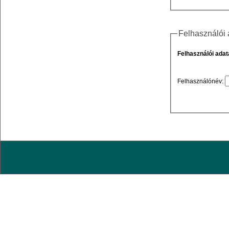
Felhasználói
Felhasználói adat
Felhasználónév: